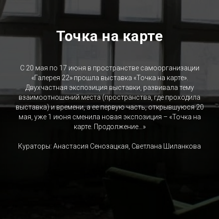
Точка на карте
С 20 мая по 17 июня в пространстве самоорганизации
«Галерея 22» прошла выставка «Точка на карте».
Двухчастная экспозиция выставки, развивала тему
взаимоотношений места (пространства, где проходила
выставка) и времени, а ее первую часть, открывшуюся 20
мая, уже 1 июня сменила новая экспозиция – «Точка на
карте. Продолжение…»
Кураторы: Анастасия Сенозацкая, Светлана Шиланкова