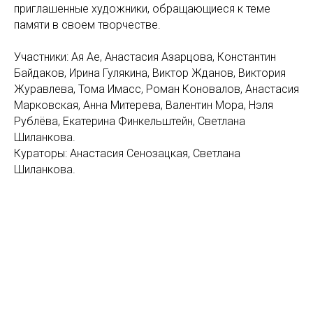
приглашенные художники, обращающиеся к теме
памяти в своем творчестве.
Участники: Ая Ае, Анастасия Азарцова, Константин
Байдаков, Ирина Гулякина, Виктор Жданов, Виктория
Журавлева, Тома Имасс, Роман Коновалов, Анастасия
Марковская, Анна Митерева, Валентин Мора, Нэля
Рублёва, Екатерина Финкельштейн, Светлана
Шиланкова.
Кураторы: Анастасия Сенозацкая, Светлана
Шиланкова.