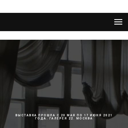
ВЫСТАВКА ПРОШЛА С 20 МАЯ ПО 17 ИЮНЯ 2021
ГОДА. ГАЛЕРЕЯ 22. МОСКВА