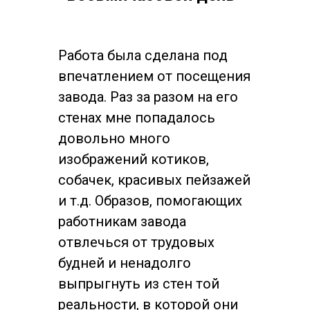
Работа была сделана под
впечатлением от посещения
завода. Раз за разом на его
стенах мне попадалось
довольно много
изображений котиков,
собачек, красивых пейзажей
и т.д. Образов, помогающих
работникам завода
отвлечься от трудовых
будней и ненадолго
выпрыгнуть из стен той
реальности, в которой они