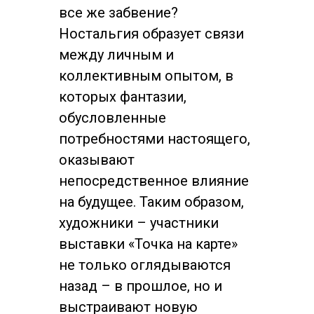
все же забвение?
Ностальгия образует связи
между личным и
коллективным опытом, в
которых фантазии,
обусловленные
потребностями настоящего,
оказывают
непосредственное влияние
на будущее. Таким образом,
художники – участники
выставки «Точка на карте»
не только оглядываются
назад – в прошлое, но и
выстраивают новую