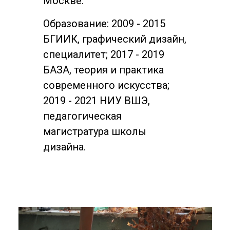
Москве.
Образование: 2009 - 2015
БГИИК, графический дизайн,
специалитет; 2017 - 2019
БАЗА, теория и практика
современного искусства;
2019 - 2021 НИУ ВШЭ,
педагогическая
магистратура школы
дизайна.