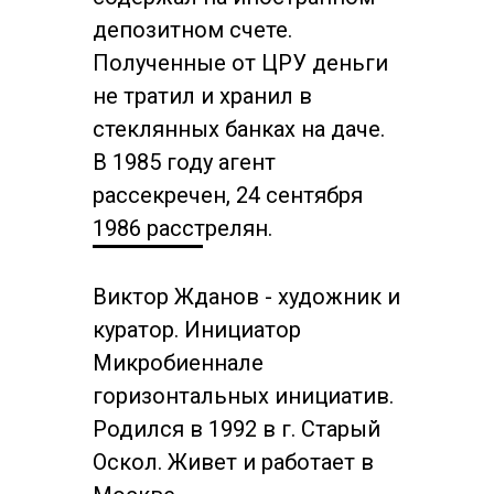
депозитном счете.
Полученные от ЦРУ деньги
не тратил и хранил в
стеклянных банках на даче.
В 1985 году агент
рассекречен, 24 сентября
1986 расстрелян.
Виктор Жданов - художник и
куратор. Инициатор
Микробиеннале
горизонтальных инициатив.
Родился в 1992 в г. Старый
Оскол. Живет и работает в