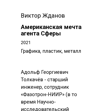
Виктор Жданов
Американская мечта
агента Сферы
2021
Графика, пластик, металл
Адольф Георгиевич
Толкачёв - старший
инженер, сотрудник
«Фазотрон-НИИР» (в то
время Научно-
исследовательский