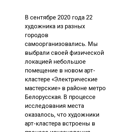
В сентябре 2020 года 22
художника из разных
городов
самоорганизовались. Мы
выбрали своей физической
локацией небольшое
помещение в новом арт-
кластере «Электрические
мастерские» в районе метро
Белорусская. В процессе
исследования места
оказалось, что художники
арт-кластера встроены в