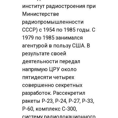
институт радиостроения при
Министерстве
радиопромышленности
СССР) с 1954 по 1985 годы. С
1979 по 1985 занимался
агентурой в пользу США. В
результате своей
деятельности передал
напрямую ЦРУ около
пятидесяти четырех
совершенно секретных
разработок. Рассекретил
ракеты Р-23, Р-24, Р-27, Р-33,
Р-60, комплекс С-300,
систему радиолокационного