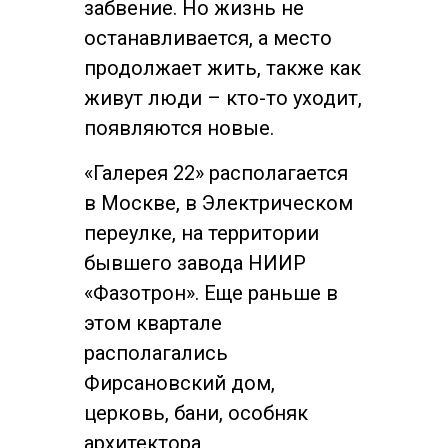
забвение. Но жизнь не
останавливается, а место
продолжает жить, также как
живут люди – кто-то уходит,
появляются новые.
«Галерея 22» располагается
в Москве, в Электрическом
переулке, на территории
бывшего завода НИИР
«Фазотрон». Еще раньше в
этом квартале
располагались
Фирсановский дом,
церковь, бани, особняк
архитектора