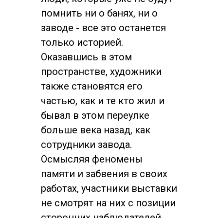
помнить ни о банях, ни о
заводе - все это останется
только историей.
Оказавшись в этом
пространстве, художники
также становятся его
частью, как и те кто жил и
бывал в этом переулке
больше века назад, как
сотрудники завода.
Осмысляя феномены
памяти и забвения в своих
работах, участники выставки
не смотрят на них с позиции
сторонних наблюдателей