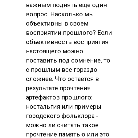
важным поднять еще один
вопрос. Насколько мы
объективны в своем
восприятии прошлого? Если
объективность восприятия
настоящего можно
поставить под сомнение, то
с прошлым все гораздо
сложнее. Что остается в
результате прочтения
артефактов прошлого:
ностальгия или примеры
городского фольклора -
можно ли считать такое
прочтение памятью или это