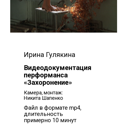
Ирина Гулякина
Видеодокументация
перформанса
«Захоронение»
Камера, монтаж:
Никита Шапенко
Файл в формате mp4,
длительность
примерно 10 минут