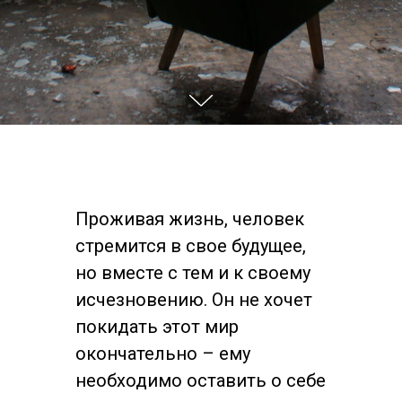
Проживая жизнь, человек
стремится в свое будущее,
но вместе с тем и к своему
исчезновению. Он не хочет
покидать этот мир
окончательно – ему
необходимо оставить о себе