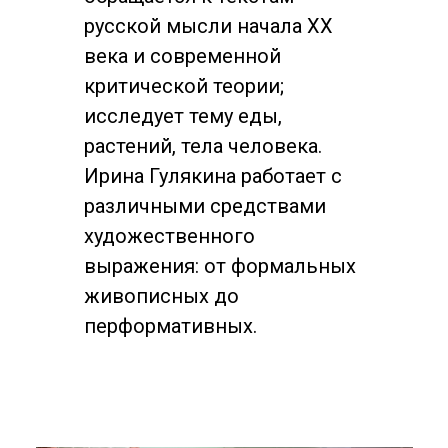
русской мысли начала ХХ
века и современной
критической теории;
исследует тему еды,
растений, тела человека.
Ирина Гулякина работает с
различными средствами
художественного
выражения: от формальных
живописных до
перформативных.