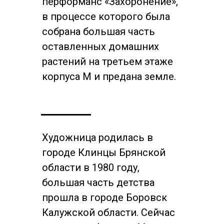
перформанс «Захоронение»,
в процессе которого была
собрана большая часть
оставленных домашних
растений на третьем этаже
корпуса М и предана земле.
Художница родилась в
городе Клинцы Брянской
области в 1980 году,
большая часть детства
прошла в городе Боровск
Калужской области. Сейчас