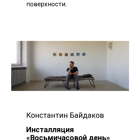
поверхности.
Константин Байдаков
Инсталляция
«Восьмичасовой день»