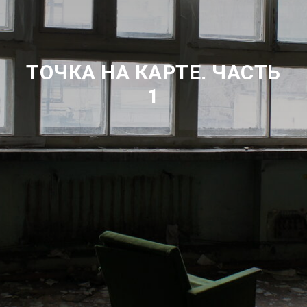
ТОЧКА НА КАРТЕ. ЧАСТЬ
1