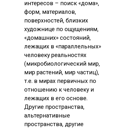
интересов – поиск «дома»,
форм, материалов,
поверхностей, близких
художнице по ощущениям,
«домашних» состояний,
лежащих в «параллельных»
человеку реальностях
(микробиологический мир,
мир растений, мир частиц),
т.е. в мирах первичных по
отношению к человеку и
лежащих в его основе.
Другие пространства,
альтернативные
пространства, другие