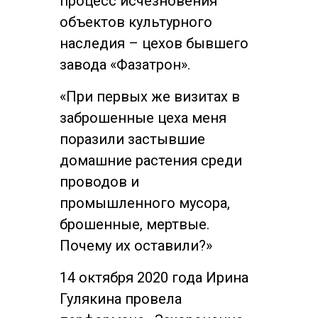
процесс исчезновения
объектов культурного
наследия – цехов бывшего
завода «Фазатрон».
«При первых же визитах в
заброшенные цеха меня
поразили застывшие
домашние растения среди
проводов и
промышленного мусора,
брошенные, мертвые.
Почему их оставили?»
14 октября 2020 года Ирина
Гулякина провела