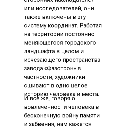
или исследователей, они
также включены в эту
систему координат. Работая
на территории постоянно
меняющегося городского
ландшафта в целом и
исчезающего пространства
завода «Фазотрон» в
частности, художники
сшивают в одно целое
историю человека и места.
И все же, говоря о
вовлеченности человека в
бесконечную войну памяти
и забвения, нам кажется