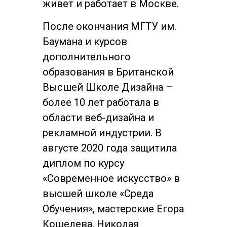
живет и работает в Москве.
После окончания МГТУ им.
Баумана и курсов
дополнительного
образования в Британской
Высшей Школе Дизайна –
более 10 лет работала в
области веб-дизайна и
рекламной индустрии. В
августе 2020 года защитила
диплом по курсу
«Современное искусство» в
высшей школе «Среда
Обучения», мастерские Егора
Кошелева, Николая