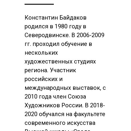
Константин Байдаков
родился в 1980 году в
Северодвинске. В 2006-2009
гг. проходил обучение в
нескольких
художественных студиях
региона. Участник
российских и
международных выставок, с
2010 года член Союза
Художников России. В 2018-
2020 обучался на факультете
современного искусства