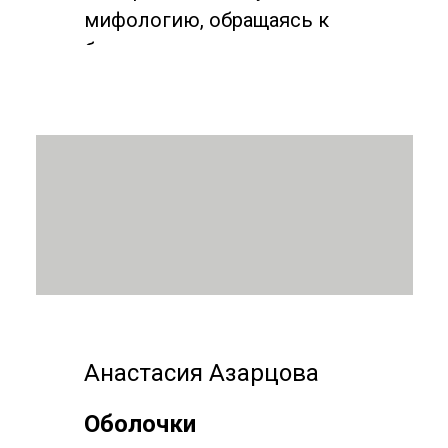
мифологию, обращаясь к
будущему.
Анастасия Азарцова
Оболочки