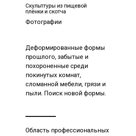
Скульптуры из пищевой
плёнки и скотча
Фотографии
Деформированные формы
прошлого, забытые и
похороненные среди
покинутых комнат,
сломанной мебели, грязи и
пыли. Поиск новой формы.
Область профессиональных