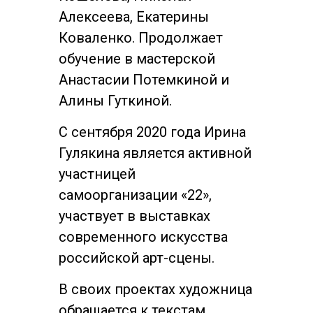
Алексеева, Екатерины
Коваленко. Продолжает
обучение в мастерской
Анастасии Потемкиной и
Алины Гуткиной.
С сентября 2020 года Ирина
Гулякина является активной
участницей
самоорганизации «22»,
участвует в выставках
современного искусства
российской арт-сцены.
В своих проектах художница
обращается к текстам