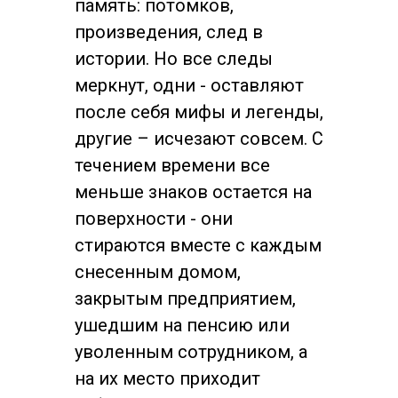
память: потомков,
произведения, след в
истории. Но все следы
меркнут, одни - оставляют
после себя мифы и легенды,
другие – исчезают совсем. С
течением времени все
меньше знаков остается на
поверхности - они
стираются вместе с каждым
снесенным домом,
закрытым предприятием,
ушедшим на пенсию или
уволенным сотрудником, а
на их место приходит