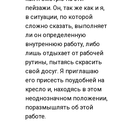
пейзажи. Он, так же как и я,
в ситуации, по которой
сложно сказать, выполняет
ли он определенную
внутреннюю работу, либо
лишь отдыхает от рабочей
рутины, пытаясь скрасить
свой досуг. Я приглашаю
его присесть поудобней на
кресло и, находясь в этом
неоднозначном положении,
поразмышлять об этой
работе.