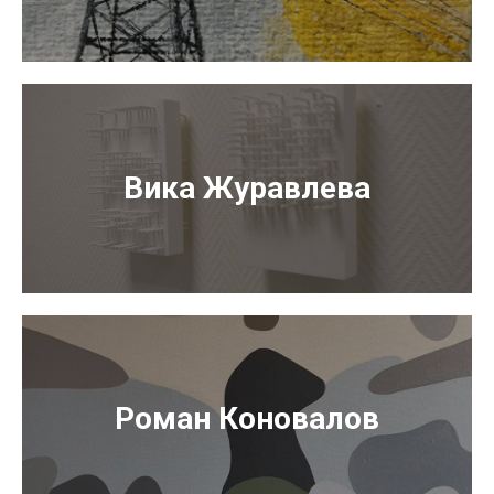
Вика Журавлева
Роман Коновалов