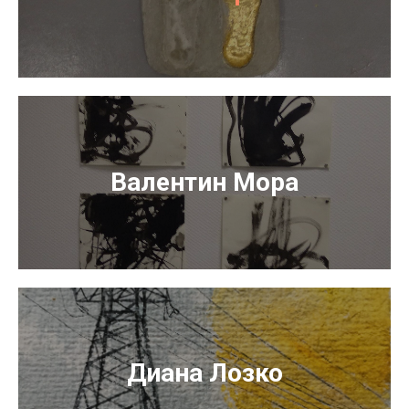
Валентин Мора
Диана Лозко