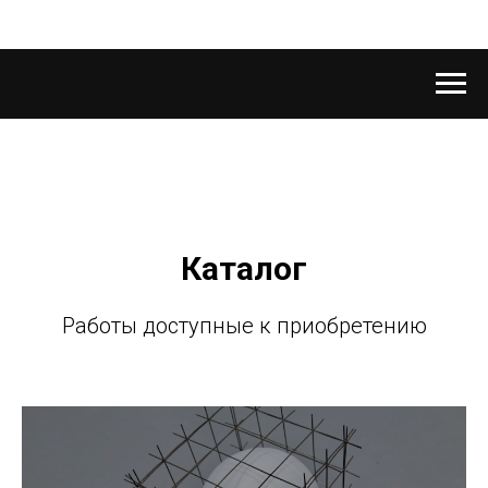
Каталог
Работы доступные к приобретению